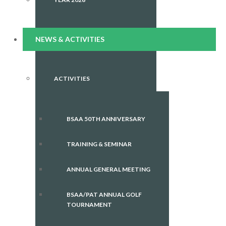
NEWS & ACTIVITIES
ACTIVITIES
BSAA 50TH ANNIVERSARY
TRAINING & SEMINAR
ANNUAL GENERAL MEETING
BSAA/PAT ANNUAL GOLF
TOURNAMENT