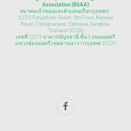
Association (BSAA)
สมาคมเจ้าของและตัวแทนเรือกรุงเทพฯ
127/5 Panjathani Tower, 5th Floor, Nonsee
Road, Chongnonsee, Yannawa, Bangkok,
Thailand 10120
เลขที่ 127/5 อาคารปัญจธานี ชั้น 5 ถนนนนทรี
แขวงช่องนนทรี เขตยานนาวา กรุงเทพ 10120