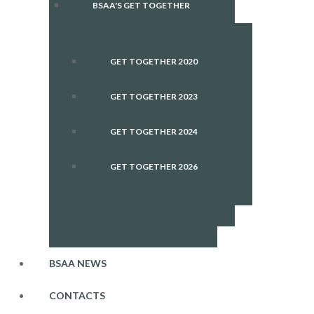
BSAA'S GET TOGETHER
GET TOGETHER 2020
GET TOGETHER 2023
GET TOGETHER 2024
GET TOGETHER 2026
BSAA NEWS
CONTACTS