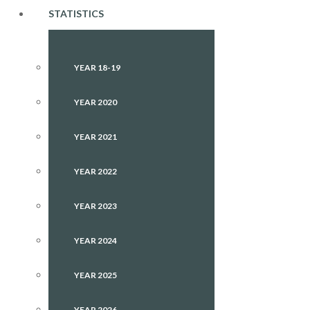
STATISTICS
YEAR 18-19
YEAR 2020
YEAR 2021
YEAR 2022
YEAR 2023
YEAR 2024
YEAR 2025
YEAR 2026