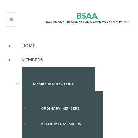
B
S
A
A
BANGKOK SHIPOWNERS AND AGENTS ASSOCIATION
HOME
MEMBERS
MEMBERS DIRECTORY
ORDINARY MEMBERS
ASSOCIATE MEMBERS