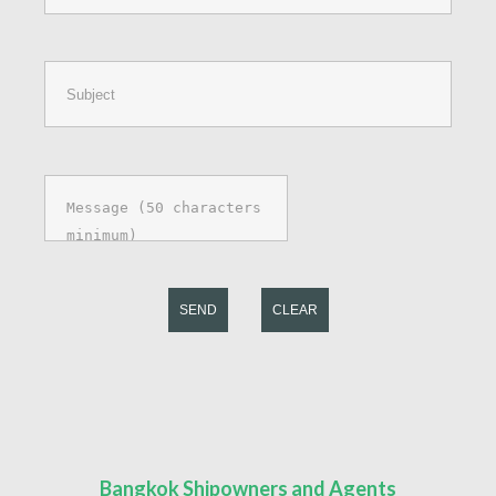
SEND
CLEAR
Bangkok Shipowners and Agents