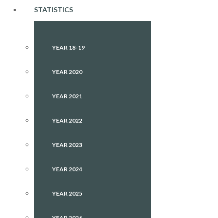
STATISTICS
YEAR 18-19
YEAR 2020
YEAR 2021
YEAR 2022
YEAR 2023
YEAR 2024
YEAR 2025
YEAR 2026