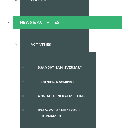
NEWS & ACTIVITIES
ACTIVITIES
BSAA 50TH ANNIVERSARY
TRAINING & SEMINAR
ANNUAL GENERAL MEETING
BSAA/PAT ANNUAL GOLF
TOURNAMENT