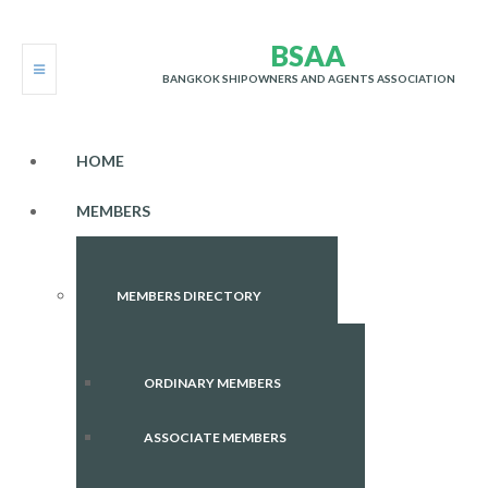
B
S
A
A
BANGKOK SHIPOWNERS AND AGENTS ASSOCIATION
HOME
MEMBERS
MEMBERS DIRECTORY
ORDINARY MEMBERS
ASSOCIATE MEMBERS