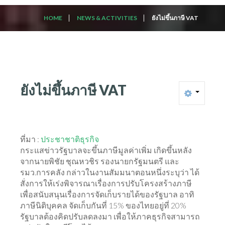
HOME
NEWS & ACTIVITIES
ยังไม่ขึ้นภาษี VAT
ยังไม่ขึ้นภาษี
VAT
ที่มา :
ประชาชาติธุรกิจ
กระแสข่าวรัฐบาลจะขึ้นภาษีมูลค่าเพิ่ม เกิดขึ้นหลัง
จากนายพิชัย ชุณหวชิร รองนายกรัฐมนตรี และ
รมว.การคลัง กล่าวในงานสัมมนาตอนหนึ่งระบุว่า ได้
สั่งการให้เร่งพิจารณาเรื่องการปรับโครงสร้างภาษี
เพื่อสนับสนุนเรื่องการจัดเก็บรายได้ของรัฐบาล อาทิ
ภาษีนิติบุคคล จัดเก็บกันที่ 15% ของไทยอยู่ที่ 20%
รัฐบาลต้องคิดปรับลดลงมา เพื่อให้ภาคธุรกิจสามารถ