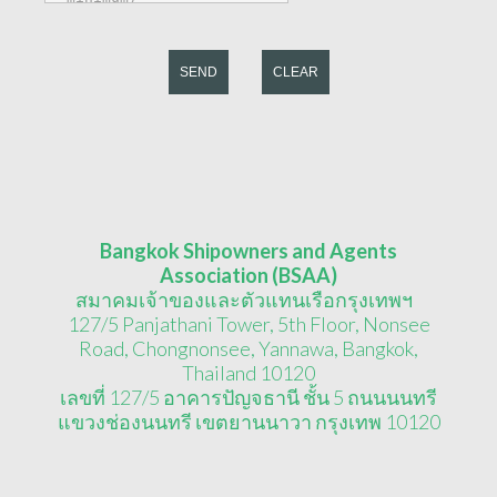
SEND
CLEAR
Bangkok Shipowners and Agents
Association (BSAA)
สมาคมเจ้าของและตัวแทนเรือกรุงเทพฯ
127/5 Panjathani Tower, 5th Floor, Nonsee
Road, Chongnonsee, Yannawa, Bangkok,
Thailand 10120
เลขที่ 127/5 อาคารปัญจธานี ชั้น 5 ถนนนนทรี
แขวงช่องนนทรี เขตยานนาวา กรุงเทพ 10120