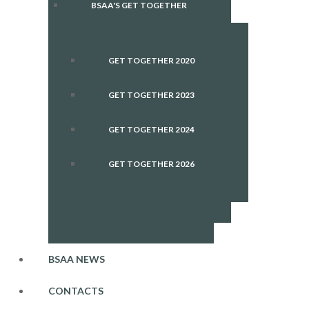
BSAA'S GET TOGETHER
GET TOGETHER 2020
GET TOGETHER 2023
GET TOGETHER 2024
GET TOGETHER 2026
BSAA NEWS
CONTACTS