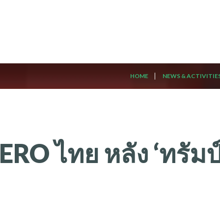
HOME
NEWS & ACTIVITIE
ERO
ไทย
หลัง
‘ทรัมป์