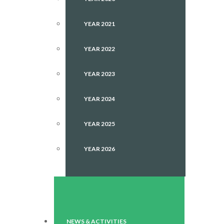
YEAR 2021
YEAR 2022
YEAR 2023
YEAR 2024
YEAR 2025
YEAR 2026
NEWS & ACTIVITIES