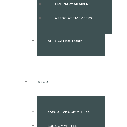
ORDINARY MEMBERS
ASSOCIATE MEMBERS
APPLICATION FORM
ABOUT
EXECUTIVE COMMITTEE
SUB COMMITTEE