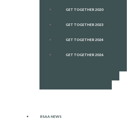
GET TOGETHER 2020
GET TOGETHER 2023
GET TOGETHER 2024
GET TOGETHER 2026
BSAA NEWS