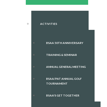
ACTIVITIES
BSAA 50TH ANNIVERSARY
TRAINING & SEMINAR
ANNUAL GENERAL MEETING
BSAA/PAT ANNUAL GOLF
TOURNAMENT
BSAA'S GET TOGETHER