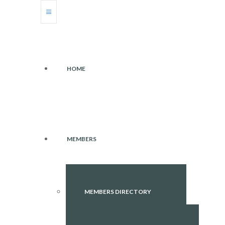
HOME
MEMBERS
MEMBERS DIRECTORY