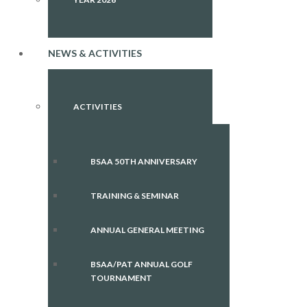
NEWS & ACTIVITIES
ACTIVITIES
BSAA 50TH ANNIVERSARY
TRAINING & SEMINAR
ANNUAL GENERAL MEETING
BSAA/PAT ANNUAL GOLF
TOURNAMENT