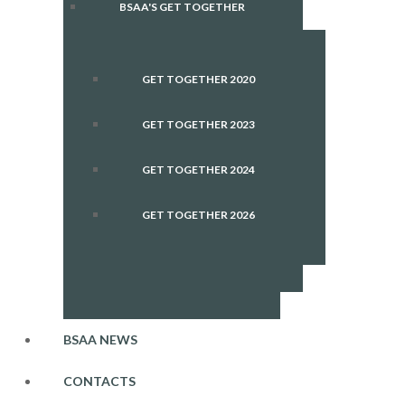
BSAA'S GET TOGETHER
GET TOGETHER 2020
GET TOGETHER 2023
GET TOGETHER 2024
GET TOGETHER 2026
BSAA NEWS
CONTACTS