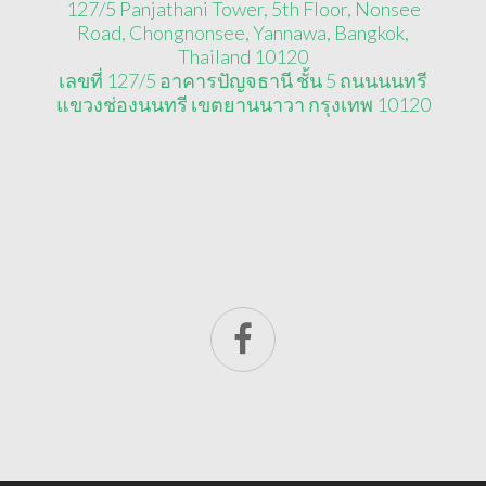
127/5 Panjathani Tower, 5th Floor, Nonsee
Road, Chongnonsee, Yannawa, Bangkok,
Thailand 10120
เลขที่ 127/5 อาคารปัญจธานี ชั้น 5 ถนนนนทรี
แขวงช่องนนทรี เขตยานนาวา กรุงเทพ 10120