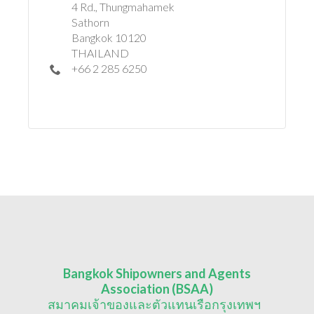
4 Rd., Thungmahamek
Sathorn
Bangkok 10120
THAILAND
+66 2 285 6250
Bangkok Shipowners and Agents
Association (BSAA)
สมาคมเจ้าของและตัวแทนเรือกรุงเทพฯ