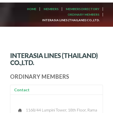
HOME
MEMBERS
MEMBERS DIRECTORY
ORDINARY MEMBERS
INTERASIA LINES (THAILAND) CO.,LTD.
INTERASIA LINES (THAILAND)
CO.,LTD.
ORDINARY MEMBERS
Contact
1168/44 Lumpini Tower, 18th Floor, Rama