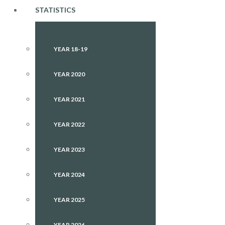
STATISTICS
YEAR 18-19
YEAR 2020
YEAR 2021
YEAR 2022
YEAR 2023
YEAR 2024
YEAR 2025
YEAR 2026