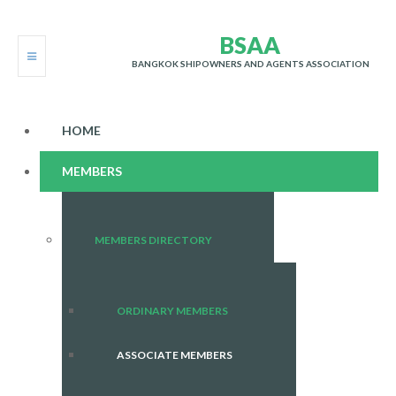
B
S
A
A
BANGKOK SHIPOWNERS AND AGENTS ASSOCIATION
HOME
MEMBERS
MEMBERS DIRECTORY
ORDINARY MEMBERS
ASSOCIATE MEMBERS